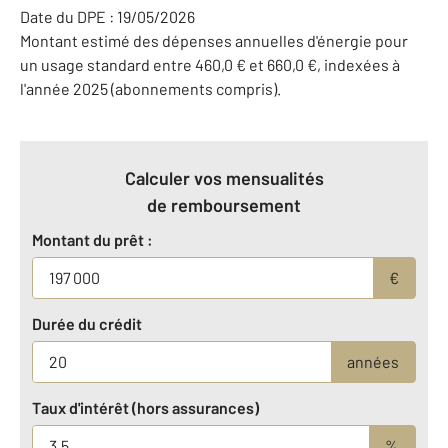
Date du DPE : 19/05/2026
Montant estimé des dépenses annuelles d'énergie pour
un usage standard entre 460,0 € et 660,0 €, indexées à
l'année 2025 (abonnements compris).
Calculer vos mensualités
de remboursement
Montant du prêt :
€
Durée du crédit
années
Taux d'intérêt (hors assurances)
%