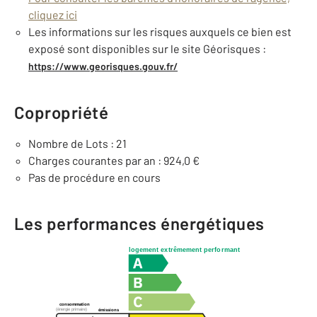
cliquez ici
Les informations sur les risques auxquels ce bien est
exposé sont disponibles sur le site Géorisques :
https://www.georisques.gouv.fr/
Copropriété
Nombre de Lots : 21
Charges courantes par an : 924,0 €
Pas de procédure en cours
Les performances énergétiques
logement extrêmement performant
consommation
(énergie primaire)
émissions