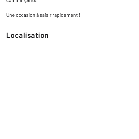
Une occasion à saisir rapidement !
Localisation