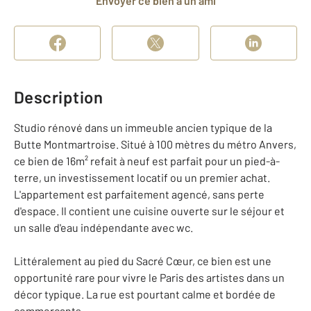
Envoyer ce bien à un ami
Description
Studio rénové dans un immeuble ancien typique de la
Butte Montmartroise. Situé à 100 mètres du métro Anvers,
ce bien de 16m² refait à neuf est parfait pour un pied-à-
terre, un investissement locatif ou un premier achat.
L'appartement est parfaitement agencé, sans perte
d'espace. Il contient une cuisine ouverte sur le séjour et
un salle d'eau indépendante avec wc.
Littéralement au pied du Sacré Cœur, ce bien est une
opportunité rare pour vivre le Paris des artistes dans un
décor typique. La rue est pourtant calme et bordée de
commerçants.