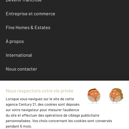
Entreprise et commerce
Fine Homes & Estates
À propos
International
Nous contacter
Mentions légales & CGU et Barèmes d'honoraires
Données personnelles
Gestionnaire des cookies