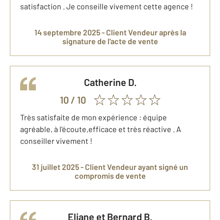
satisfaction . Je conseille vivement cette agence !
14 septembre 2025 -
Client Vendeur
après la
signature de l'acte de vente
Catherine
D.
10
/ 10
Très satisfaite de mon expérience : équipe
agréable, à l'écoute,efficace et très réactive . A
conseiller vivement !
31 juillet 2025 -
Client Vendeur
ayant signé un
compromis de vente
Eliane et Bernard
B.