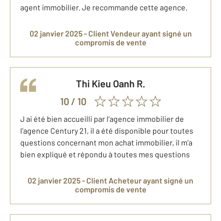
agent immobilier. Je recommande cette agence.
02 janvier 2025 -
Client Vendeur
ayant signé un
compromis de vente
Thi Kieu Oanh
R.
10
/ 10
J ai été bien accueilli par l’agence immobilier de
l’agence Century 21, il a été disponible pour toutes
questions concernant mon achat immobilier, il m’a
bien expliqué et répondu à toutes mes questions
02 janvier 2025 -
Client Acheteur
ayant signé un
compromis de vente