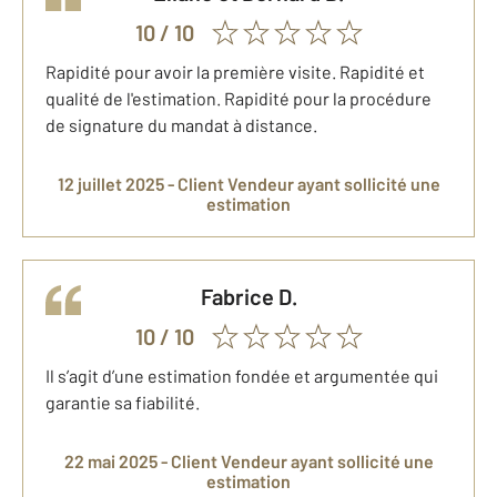
10
/ 10
Rapidité pour avoir la première visite. Rapidité et
qualité de l'estimation. Rapidité pour la procédure
de signature du mandat à distance.
12 juillet 2025 -
Client Vendeur
ayant sollicité une
estimation
Fabrice
D.
10
/ 10
Il s’agit d’une estimation fondée et argumentée qui
garantie sa fiabilité.
22 mai 2025 -
Client Vendeur
ayant sollicité une
estimation