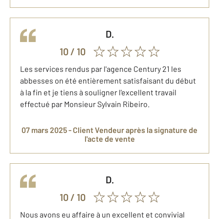
D.
10
/ 10
Les services rendus par l'agence Century 21 les
abbesses on été entièrement satisfaisant du début
à la fin et je tiens à souligner l'excellent travail
effectué par Monsieur Sylvain Ribeiro.
07 mars 2025 -
Client Vendeur
après la signature de
l'acte de vente
D.
10
/ 10
Nous avons eu affaire à un excellent et convivial