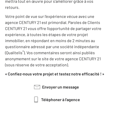
mettra tout en œuvre pour s’améliorer grâce à vos
retours.
Votre point de vue sur l’expérience vécue avec une
agence CENTURY 21 est primordial. Paroles de Clients
CENTURY 21 vous offre l’opportunité de partager votre
expérience, à toutes les étapes de votre projet
immobilier, en répondant en moins de 2 minutes au
questionnaire adressé par une société indépendante
®
(Qualitelis
). Vos commentaires seront ainsi publiés
anonymement sur le site de votre agence CENTURY 21
(sous réserve de votre acceptation).
« Confiez-nous votre projet et testez notre efficacité ! »
Envoyer un message
Téléphoner à l'agence