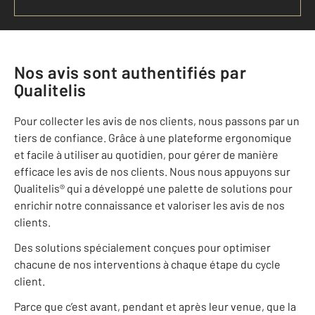
Nos avis sont authentifiés par
Qualitelis
Pour collecter les avis de nos clients, nous passons par un
tiers de confiance. Grâce à une plateforme ergonomique
et facile à utiliser au quotidien, pour gérer de manière
efficace les avis de nos clients. Nous nous appuyons sur
Qualitelis® qui a développé une palette de solutions pour
enrichir notre connaissance et valoriser les avis de nos
clients.
Des solutions spécialement conçues pour optimiser
chacune de nos interventions à chaque étape du cycle
client.
Parce que c’est avant, pendant et après leur venue, que la