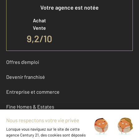
Votre agence est notée
Achat
Vente
9,2
/
10
Offres d'emploi
Devenir franchisé
Entreprise et commerce
Fine Homes & Estates
À propos
International