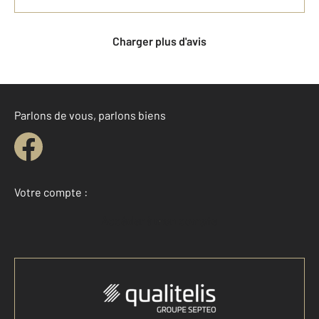
Charger plus d'avis
Parlons de vous, parlons biens
Votre compte :
Accéder à mon compte