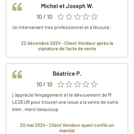
Michel et Joseph
W.
10
/ 10
Un intervenant très professionnel et à l'écoute.
22 décembre 2024 -
Client Vendeur
après la
signature de l'acte de vente
Béatrice
P.
10
/ 10
j 'apprécie l'engagement et le dévouement de M
LEDEUR pour trouver une issue a la vente de notre
bien . merci beaucoup
20 mai 2024 -
Client Vendeur
ayant confié un
mandat