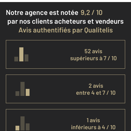
Notre agence est notée
9,2 / 10
par nos clients
acheteurs et vendeurs
Avis authentifiés par Qualitelis
52 avis
supérieurs à 7 / 10
2 avis
entre 4 et 7 / 10
1 avis
inférieurs à 4 / 10